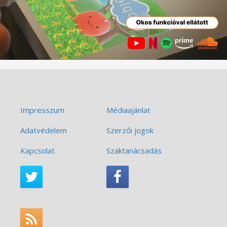
Impresszum
Médiaajánlat
Adatvédelem
Szerzői jogok
Kapcsolat
Szaktanácsadás