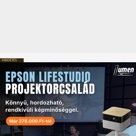
HIRDETÉS