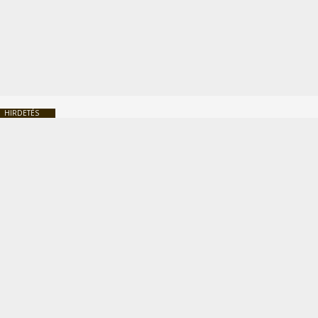
HIRDETÉS