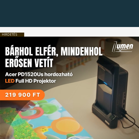
HIRDETÉS