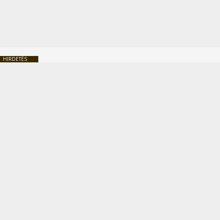
HIRDETÉS