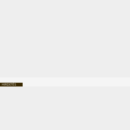
HIRDETÉS