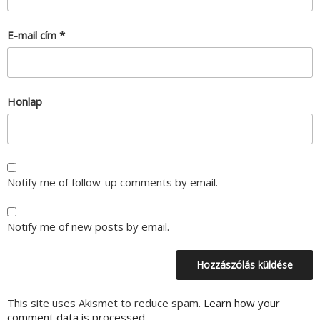
E-mail cím
*
Honlap
Notify me of follow-up comments by email.
Notify me of new posts by email.
This site uses Akismet to reduce spam.
Learn how your
comment data is processed.