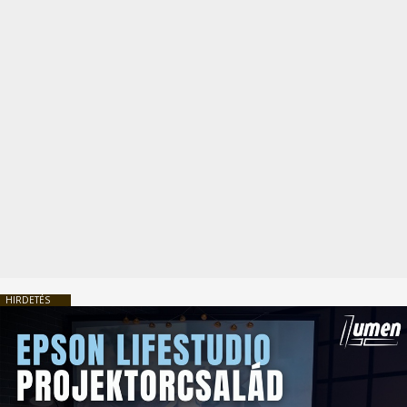
HIRDETÉS