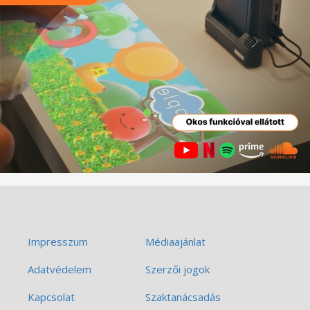
Impresszum
Médiaajánlat
Adatvédelem
Szerzői jogok
Kapcsolat
Szaktanácsadás