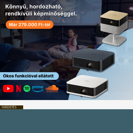
HIRDETÉS