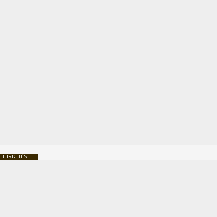
HIRDETÉS