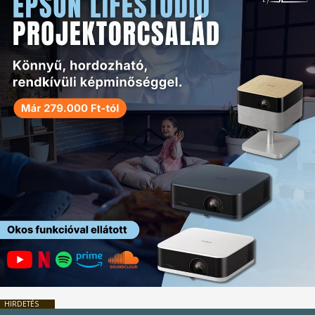
HIRDETÉS