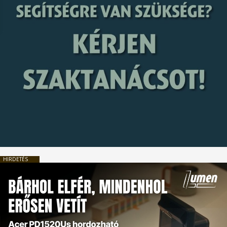
HIRDETÉS