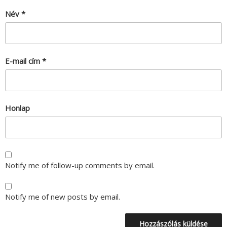
Név
*
E-mail cím
*
Honlap
Notify me of follow-up comments by email.
Notify me of new posts by email.