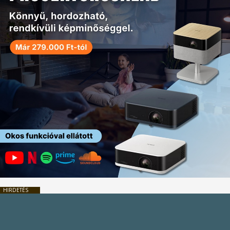
HIRDETÉS