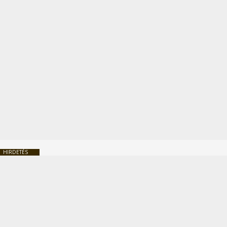
HIRDETÉS