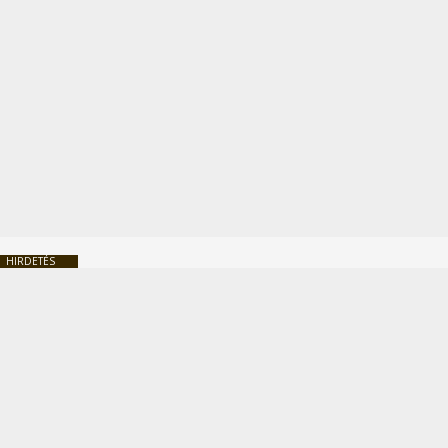
HIRDETÉS