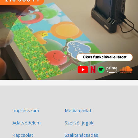
Impresszum
Médiaajánlat
Adatvédelem
Szerzői jogok
Kapcsolat
Szaktanácsadás