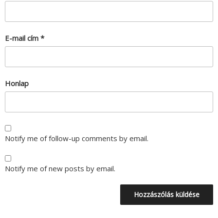
E-mail cím
*
Honlap
Notify me of follow-up comments by email.
Notify me of new posts by email.