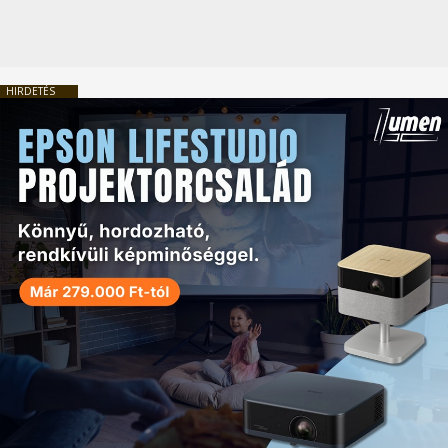
HIRDETÉS