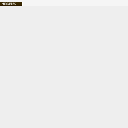
HIRDETÉS