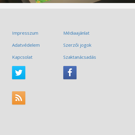
Impresszum
Médiaajánlat
Adatvédelem
Szerzői jogok
Kapcsolat
Szaktanácsadás