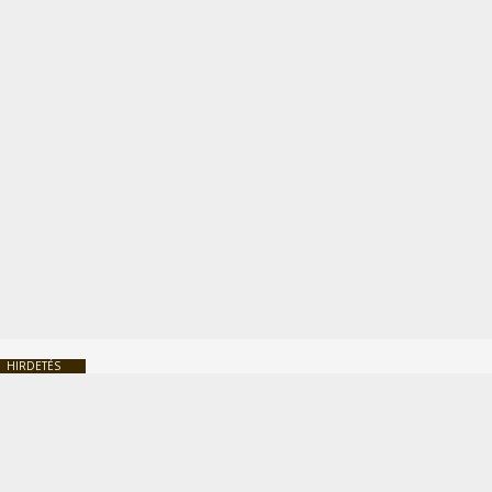
HIRDETÉS