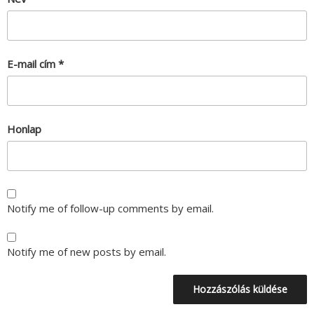
E-mail cím
*
Honlap
Notify me of follow-up comments by email.
Notify me of new posts by email.