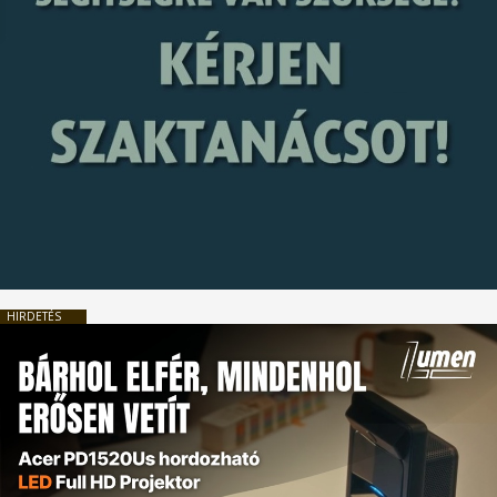
HIRDETÉS