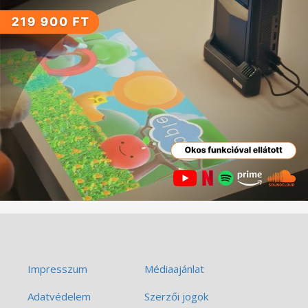
Impresszum
Médiaajánlat
Adatvédelem
Szerzői jogok