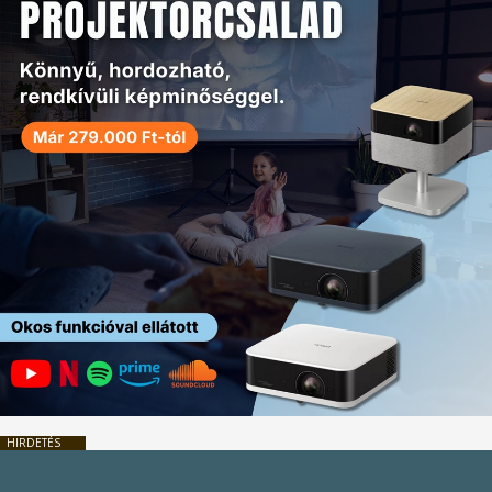
HIRDETÉS