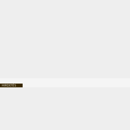
HIRDETÉS