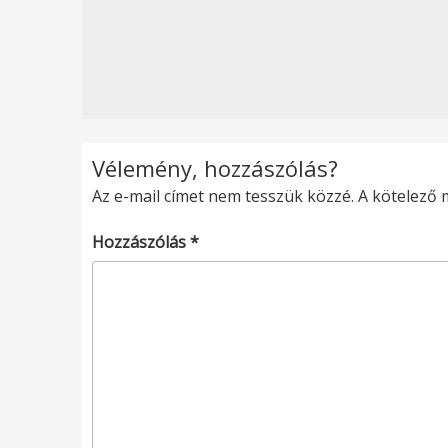
Vélemény, hozzászólás?
Az e-mail címet nem tesszük közzé.
A kötelező
Hozzászólás
*