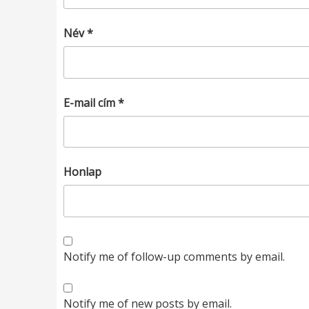
Név
*
E-mail cím
*
Honlap
Notify me of follow-up comments by email.
Notify me of new posts by email.