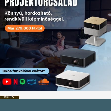
HIRDETÉS