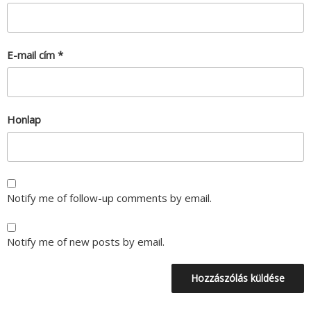
E-mail cím
*
Honlap
Notify me of follow-up comments by email.
Notify me of new posts by email.