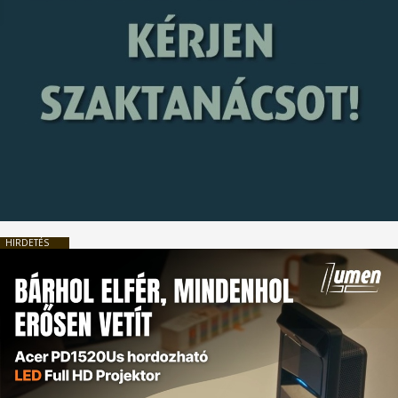
HIRDETÉS