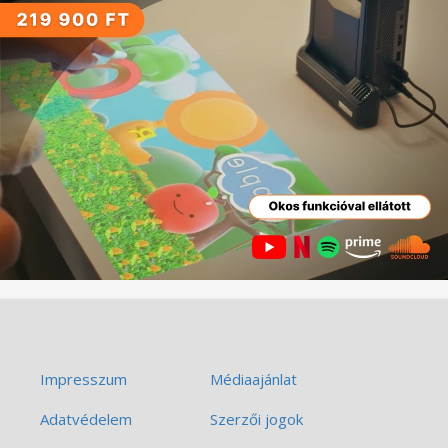
Impresszum
Médiaajánlat
Adatvédelem
Szerzői jogok