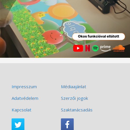
Impresszum
Médiaajánlat
Adatvédelem
Szerzői jogok
Kapcsolat
Szaktanácsadás