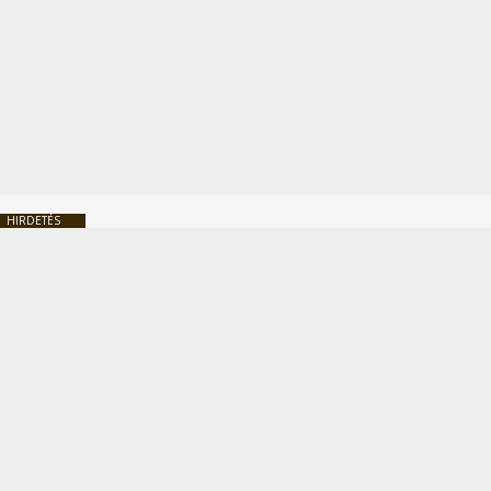
HIRDETÉS