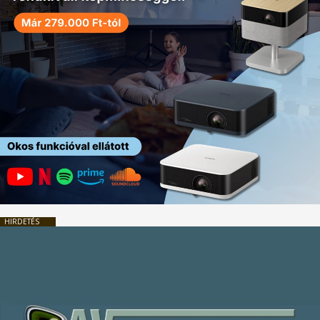
HIRDETÉS