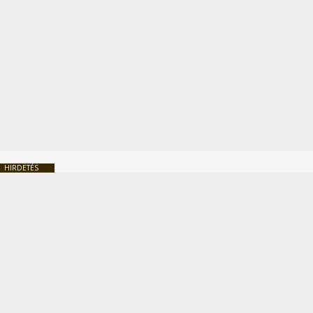
HIRDETÉS