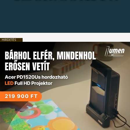
HIRDETÉS