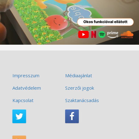
Impresszum
Médiaajánlat
Adatvédelem
Szerzői jogok
Kapcsolat
Szaktanácsadás