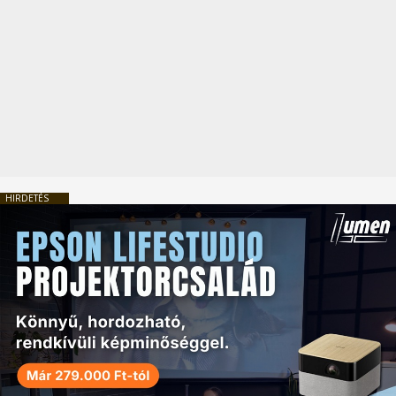
HIRDETÉS