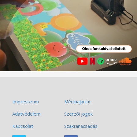
Impresszum
Médiaajánlat
Adatvédelem
Szerzői jogok
Kapcsolat
Szaktanácsadás