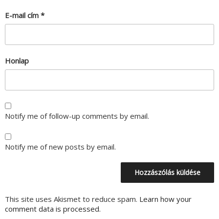
E-mail cím
*
Honlap
Notify me of follow-up comments by email.
Notify me of new posts by email.
This site uses Akismet to reduce spam.
Learn how your
comment data is processed.