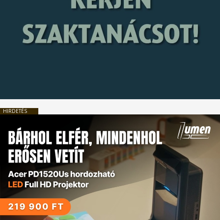
HIRDETÉS