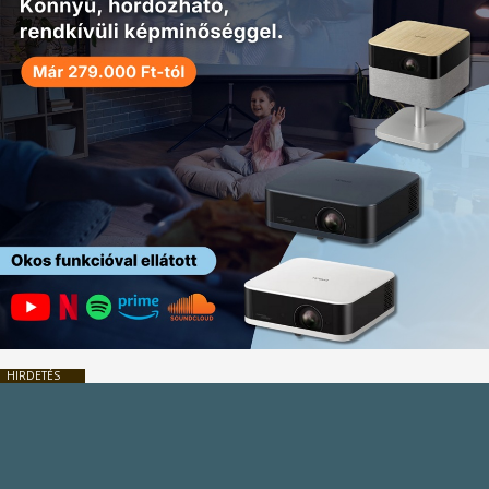
HIRDETÉS