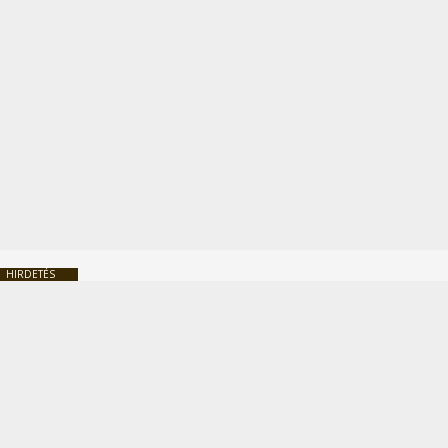
HIRDETÉS