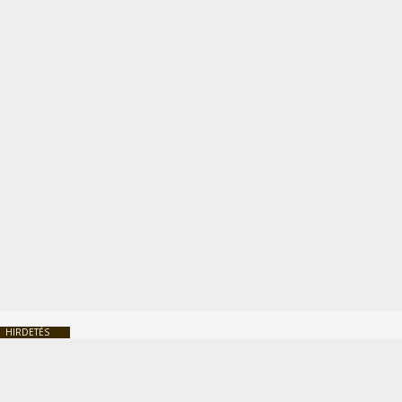
HIRDETÉS