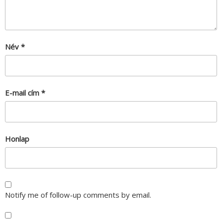
Név
*
E-mail cím
*
Honlap
Notify me of follow-up comments by email.