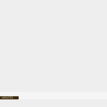
HIRDETÉS