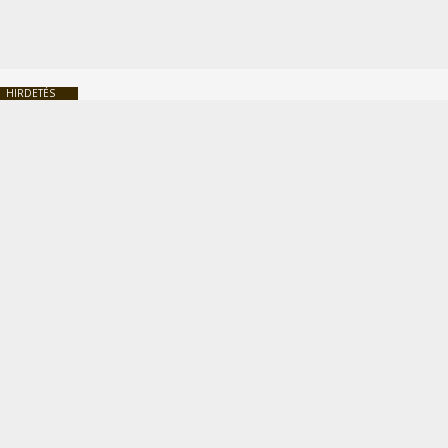
HIRDETÉS