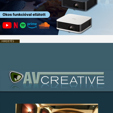
HIRDETÉS