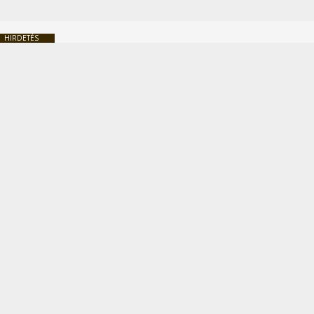
HIRDETÉS