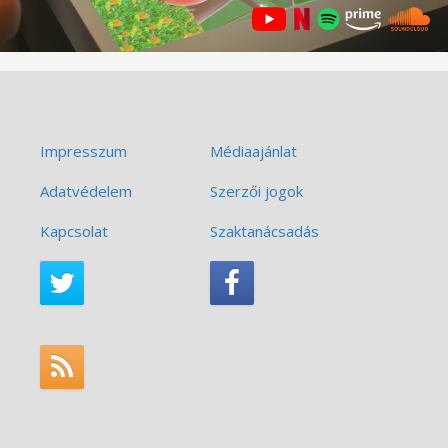
Impresszum
Médiaajánlat
Adatvédelem
Szerzői jogok
Kapcsolat
Szaktanácsadás