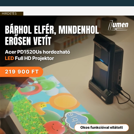
HIRDETÉS