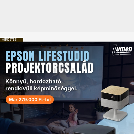
HIRDETÉS