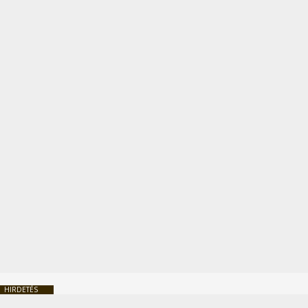
HIRDETÉS