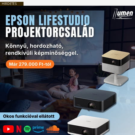
HIRDETÉS