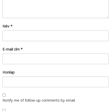
Név
*
E-mail cím
*
Honlap
Notify me of follow-up comments by email.