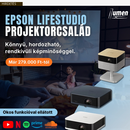
HIRDETÉS