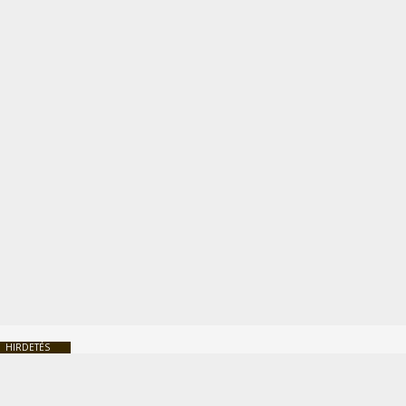
HIRDETÉS