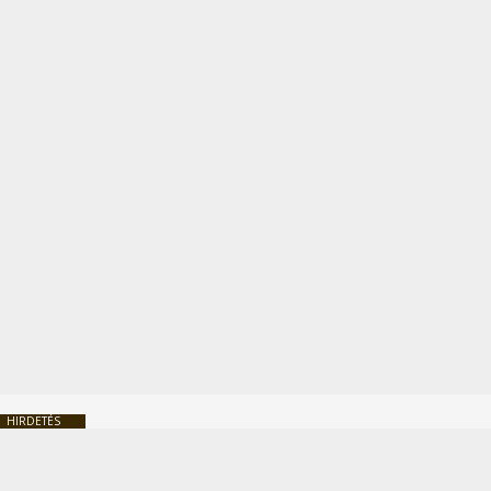
HIRDETÉS