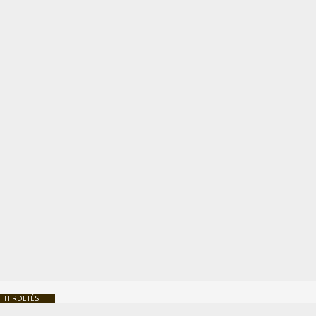
HIRDETÉS