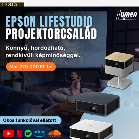
HIRDETÉS