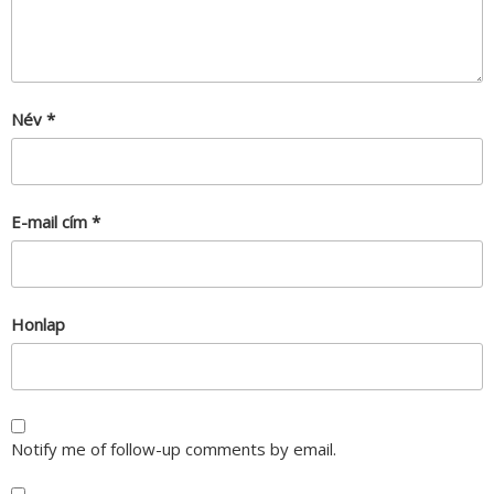
Név
*
E-mail cím
*
Honlap
Notify me of follow-up comments by email.