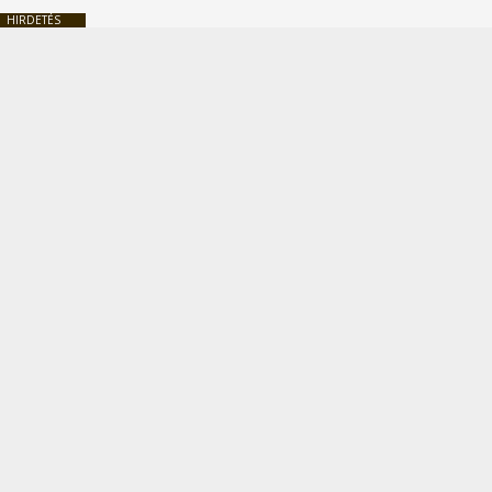
HIRDETÉS