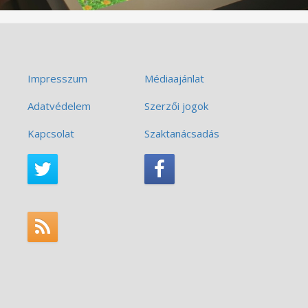
Impresszum
Médiaajánlat
Adatvédelem
Szerzői jogok
Kapcsolat
Szaktanácsadás