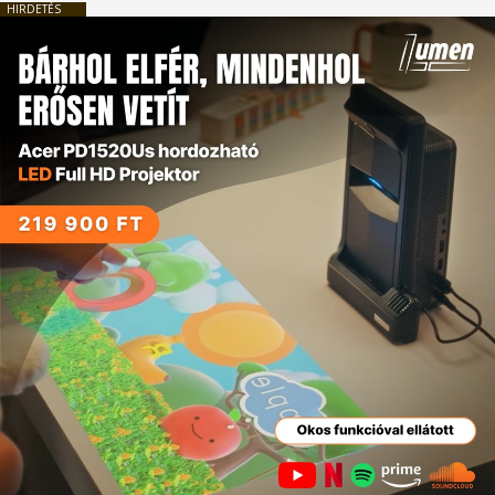
HIRDETÉS