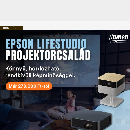
HIRDETÉS