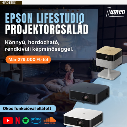
HIRDETÉS