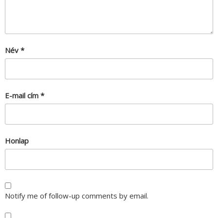
Név
*
E-mail cím
*
Honlap
Notify me of follow-up comments by email.