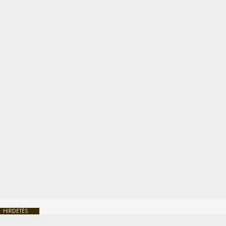
HIRDETÉS