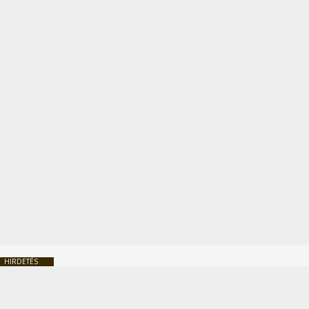
HIRDETÉS