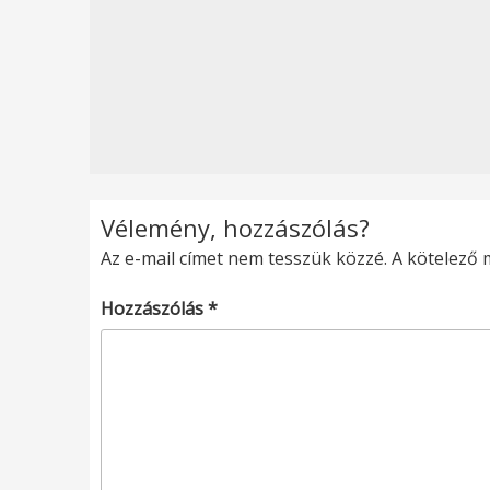
Vélemény, hozzászólás?
Az e-mail címet nem tesszük közzé.
A kötelező
Hozzászólás
*