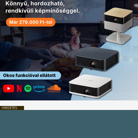
HIRDETÉS