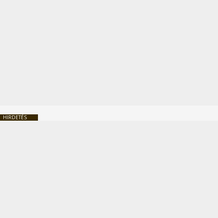
HIRDETÉS