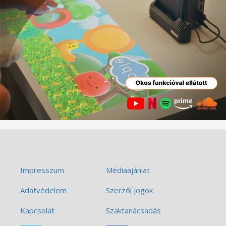
Impresszum
Médiaajánlat
Adatvédelem
Szerzői jogok
Kapcsolat
Szaktanácsadás