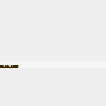
HIRDETÉS