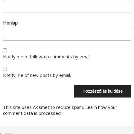
Honlap
Notify me of follow-up comments by email.
Notify me of new posts by email.
This site uses Akismet to reduce spam.
Learn how your
comment data is processed.
Bejegyzés