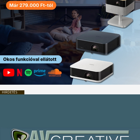
HIRDETÉS