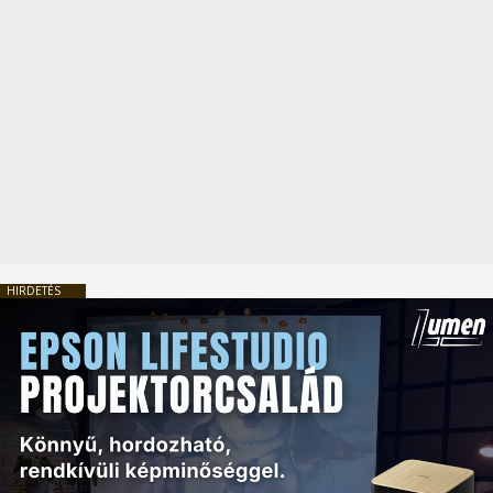
HIRDETÉS