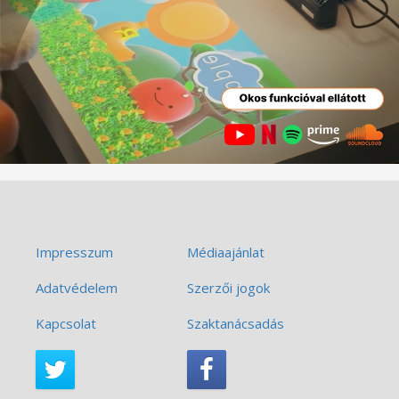
Impresszum
Médiaajánlat
Adatvédelem
Szerzői jogok
Kapcsolat
Szaktanácsadás