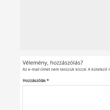
Vélemény, hozzászólás?
Az e-mail címet nem tesszük közzé.
A kötelező
Hozzászólás
*