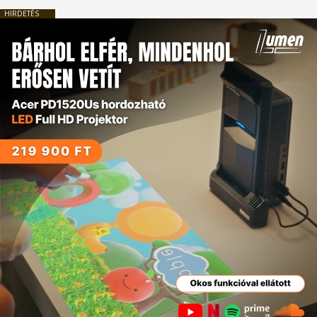
HIRDETÉS