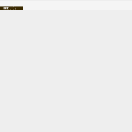
HIRDETÉS