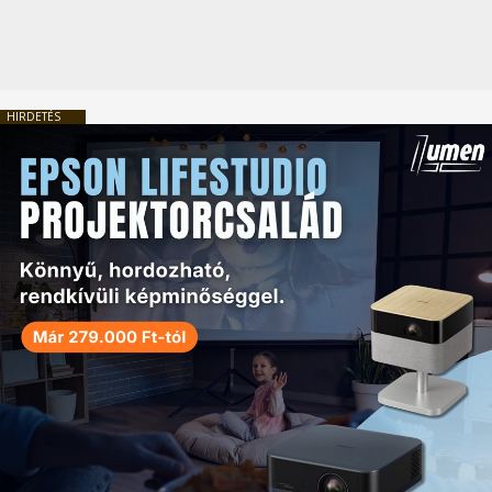
HIRDETÉS