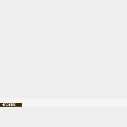
HIRDETÉS