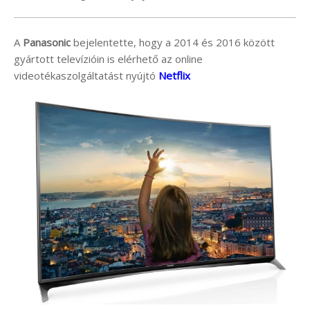
A
Panasonic
bejelentette, hogy a 2014 és 2016 között
gyártott televízióin is elérhető az online
videotékaszolgáltatást nyújtó
Netflix