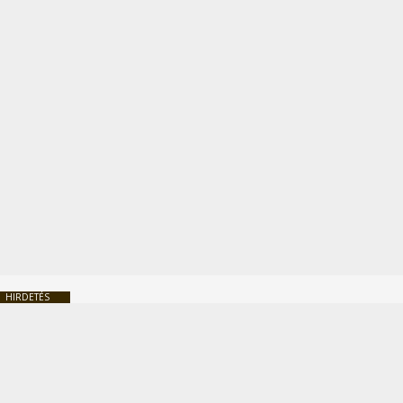
HIRDETÉS