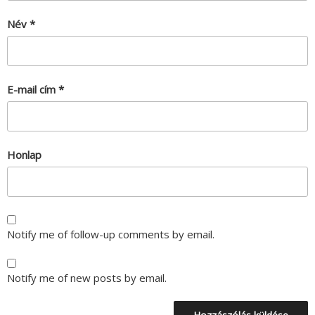
Név
*
E-mail cím
*
Honlap
Notify me of follow-up comments by email.
Notify me of new posts by email.