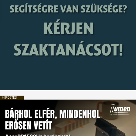
HIRDETÉS