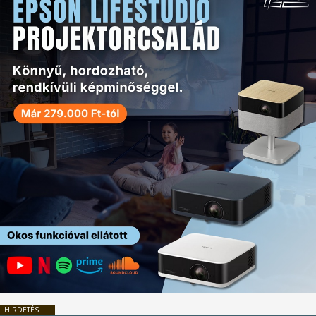
HIRDETÉS