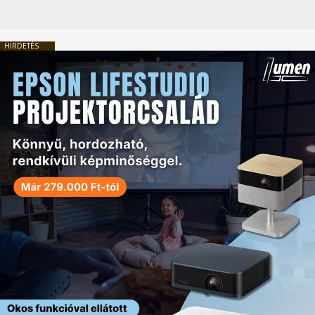
HIRDETÉS