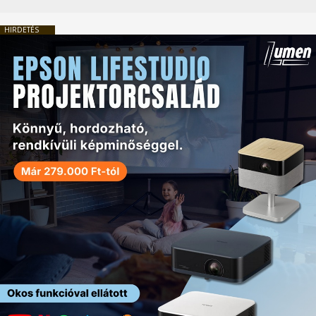
HIRDETÉS