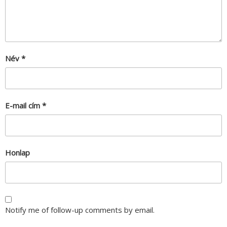
Név
*
E-mail cím
*
Honlap
Notify me of follow-up comments by email.