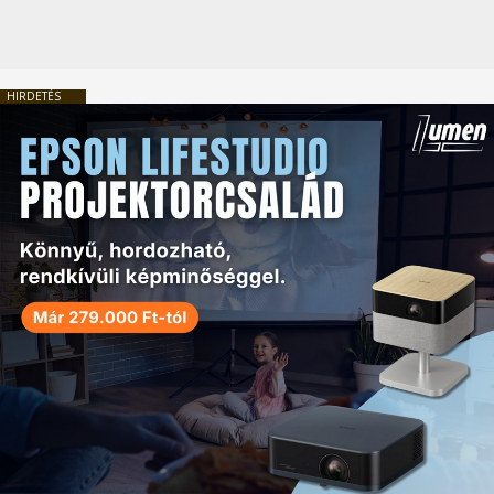
HIRDETÉS