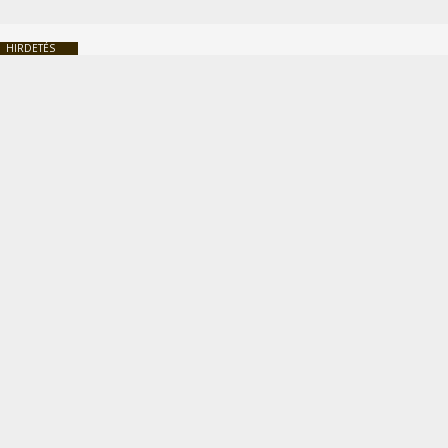
HIRDETÉS