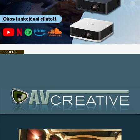
HIRDETÉS