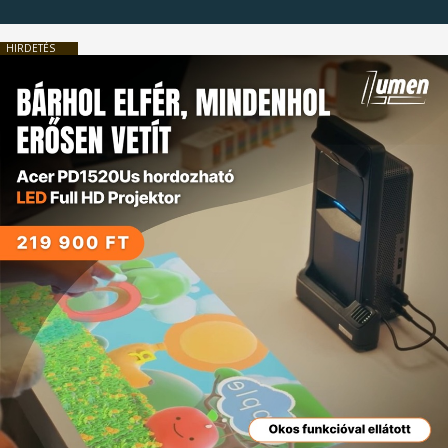
HIRDETÉS