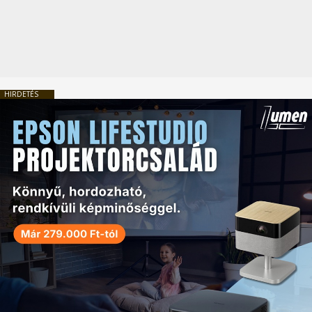
HIRDETÉS