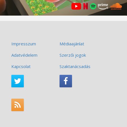
Impresszum
Médiaajánlat
Adatvédelem
Szerzői jogok
Kapcsolat
Szaktanácsadás