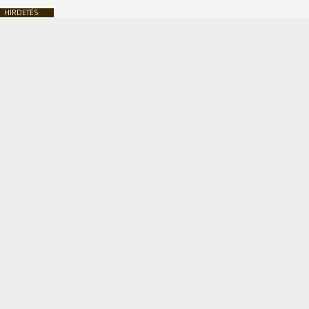
HIRDETÉS