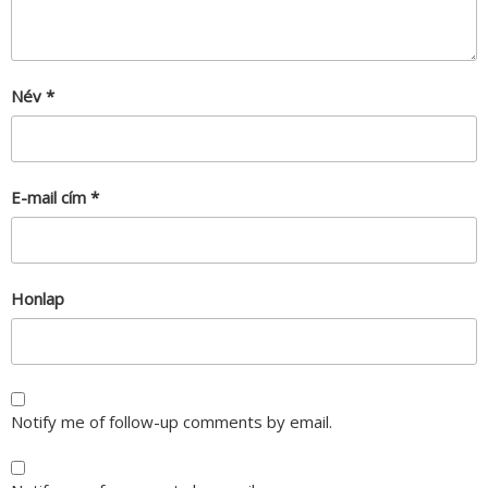
Név
*
E-mail cím
*
Honlap
Notify me of follow-up comments by email.