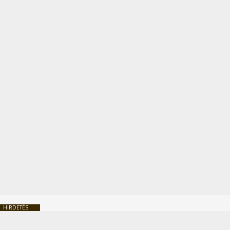
HIRDETÉS